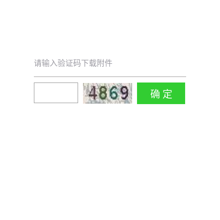
请输入验证码下载附件